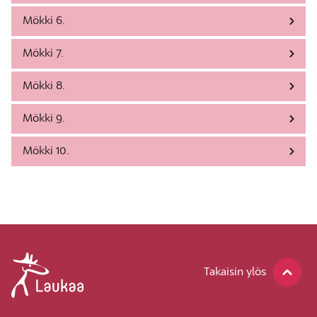
Mökki 6.
Mökki 7.
Mökki 8.
Mökki 9.
Mökki 10.
Takaisin ylös