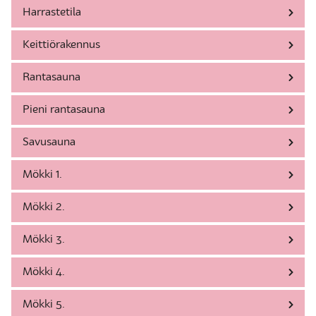
Harrastetila
Keittiörakennus
Rantasauna
Pieni rantasauna
Savusauna
Mökki 1.
Mökki 2.
Mökki 3.
Mökki 4.
Mökki 5.