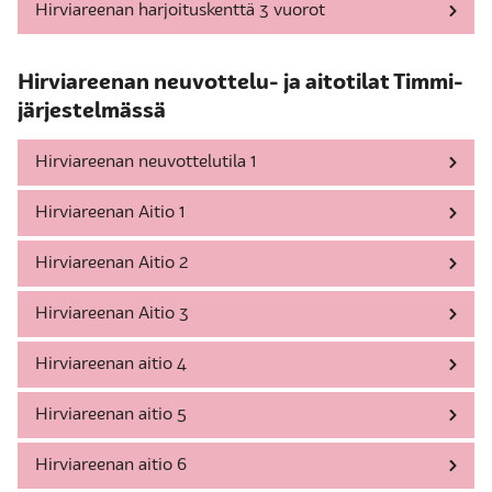
Hirviareenan harjoituskenttä 3 vuorot
Hirviareenan neuvottelu- ja aitotilat Timmi-
järjestelmässä
Hirviareenan neuvottelutila 1
Hirviareenan Aitio 1
Hirviareenan Aitio 2
Hirviareenan Aitio 3
Hirviareenan aitio 4
Hirviareenan aitio 5
Hirviareenan aitio 6