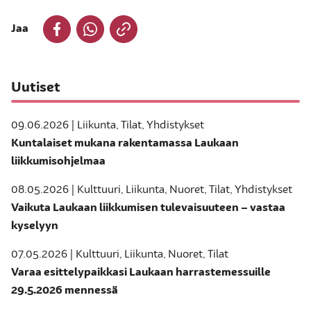
Jaa
Uutiset
09.06.2026 | Liikunta, Tilat, Yhdistykset
Kuntalaiset mukana rakentamassa Laukaan
liikkumisohjelmaa
08.05.2026 | Kulttuuri, Liikunta, Nuoret, Tilat, Yhdistykset
Vaikuta Laukaan liikkumisen tulevaisuuteen – vastaa
kyselyyn
07.05.2026 | Kulttuuri, Liikunta, Nuoret, Tilat
Varaa esittelypaikkasi Laukaan harrastemessuille
29.5.2026 mennessä