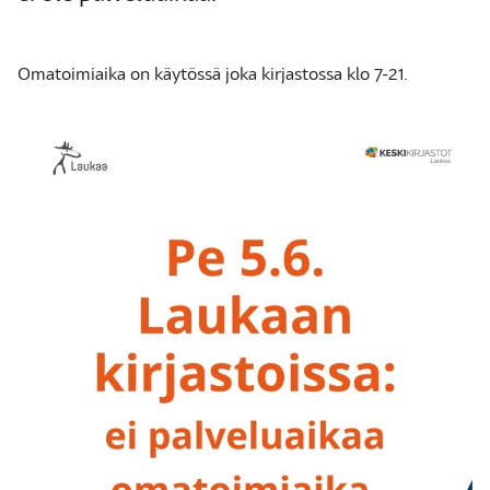
Omatoimiaika on käytössä joka kirjastossa klo 7-21.