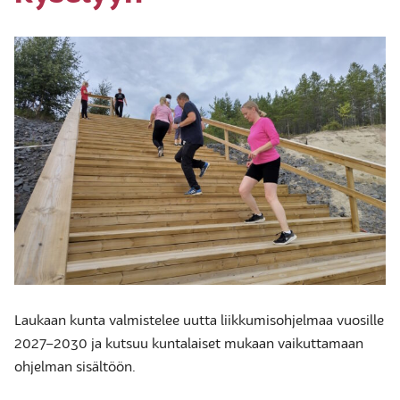
Laukaan kunta valmistelee uutta liikkumisohjelmaa vuosille
2027–2030 ja kutsuu kuntalaiset mukaan vaikuttamaan
ohjelman sisältöön.