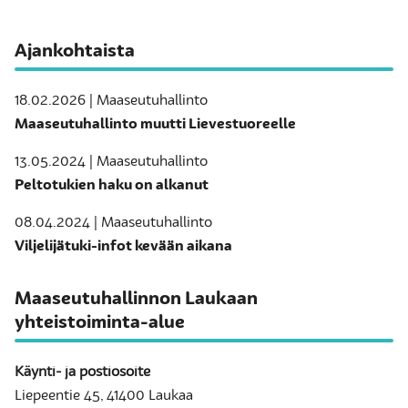
Ajankohtaista
18.02.2026 | Maaseutuhallinto
Maaseutuhallinto muutti Lievestuoreelle
13.05.2024 | Maaseutuhallinto
Peltotukien haku on alkanut
08.04.2024 | Maaseutuhallinto
Viljelijätuki-infot kevään aikana
Maaseutuhallinnon Laukaan
yhteistoiminta-alue
Käynti- ja postiosoite
Liepeentie 45, 41400 Laukaa