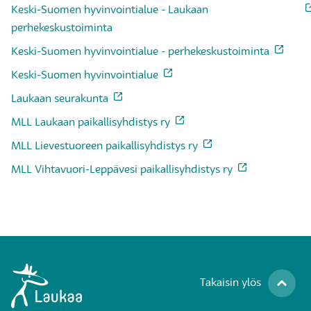
Keski-Suomen hyvinvointialue - Laukaan
perhekeskustoiminta
Keski-Suomen hyvinvointialue - perhekeskustoiminta
Keski-Suomen hyvinvointialue
Laukaan seurakunta
MLL Laukaan paikallisyhdistys ry
MLL Lievestuoreen paikallisyhdistys ry
MLL Vihtavuori-Leppävesi paikallisyhdistys ry
Takaisin ylös