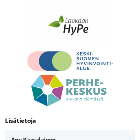
Lisätietoja