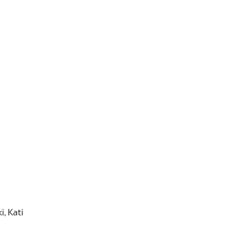
i, Kati