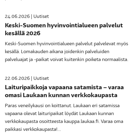
24.06.2026 | Uutiset
Keski-Suomen hyvinvointialueen palvelut
kesällä 2026
Keski-Suomen hyvinvointialueen palvelut palvelevat myös
kesällä. Lomakauden aikana joidenkin palveluiden
palveluajat ja -paikat voivat kuitenkin poiketa normaalista.
22.06.2026 | Uutiset
Laituripaikkoja vapaana satamista – varaa
omasi Laukaan kunnan verkkokaupasta
Paras veneilykausi on koittanut. Laukaan eri satamissa
vapaana olevat laituripaikat löydät Laukaan kunnan
verkkokaupasta osoitteesta kauppa.laukaa.fi. Varaa oma
paikkasi verkkokaupasta!...