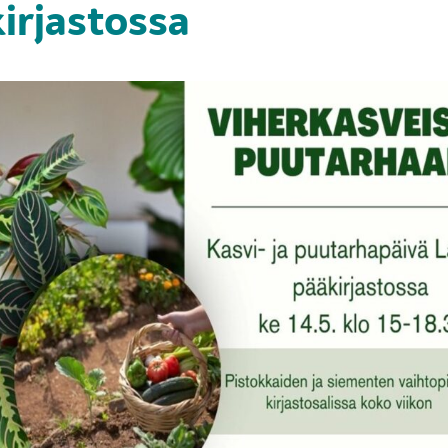
irjastossa