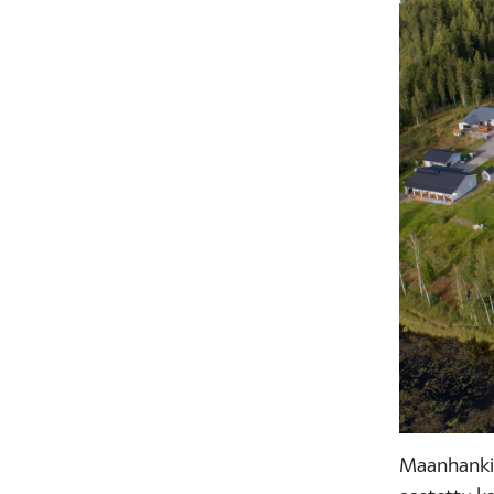
Maanhanki