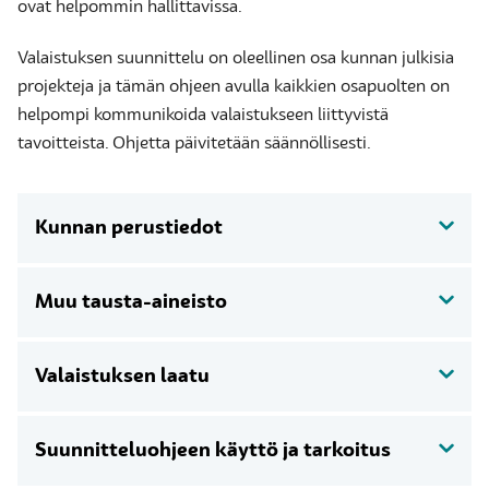
ovat helpommin hallittavissa.
Valaistuksen suunnittelu on oleellinen osa kunnan julkisia
projekteja ja tämän ohjeen avulla kaikkien osapuolten on
helpompi kommunikoida valaistukseen liittyvistä
tavoitteista. Ohjetta päivitetään säännöllisesti.
Kunnan perustiedot
Muu tausta-aineisto
Valaistuksen laatu
Suunnitteluohjeen käyttö ja tarkoitus