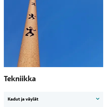
Tekniikka
Kadut ja väylät