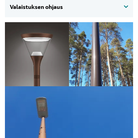
Valaistuksen ohjaus