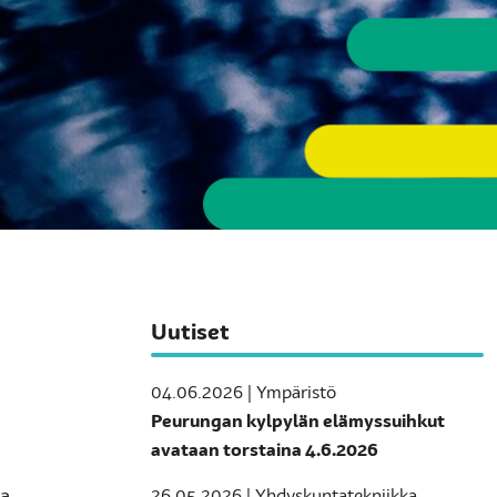
Uutiset
04.06.2026 | Ympäristö
Peurungan kylpylän elämyssuihkut
avataan torstaina 4.6.2026